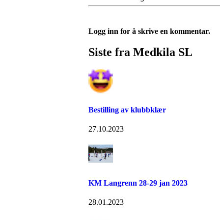
Logg inn for å skrive en kommentar.
Siste fra Medkila SL
Bestilling av klubbklær
27.10.2023
KM Langrenn 28-29 jan 2023
28.01.2023