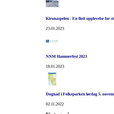
Kirunaspelen - En flott opplevelse for s
23.01.2023
NNM Hammerfest 2023
18.01.2023
Dugnad i Folkeparken lørdag 5. novem
02.11.2022