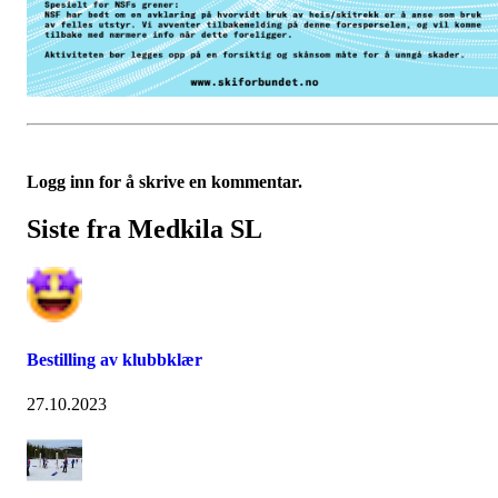
Logg inn for å skrive en kommentar.
Siste fra Medkila SL
Bestilling av klubbklær
27.10.2023