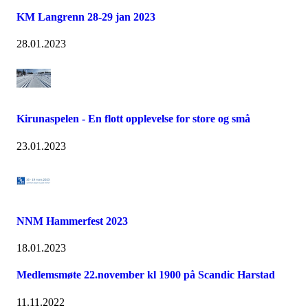
KM Langrenn 28-29 jan 2023
28.01.2023
Kirunaspelen - En flott opplevelse for store og små
23.01.2023
NNM Hammerfest 2023
18.01.2023
Medlemsmøte 22.november kl 1900 på Scandic Harstad
11.11.2022