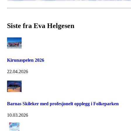
Siste fra Eva Helgesen
Kirunaspelen 2026
22.04.2026
Barnas Skileker med profesjonelt opplegg i Folkeparken
10.03.2026