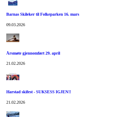
Barnas Skileker til Folkeparken 16. mars
09.03.2026
Årsmøte gjennomført 29. april
21.02.2026
Harstad skifest - SUKSESS IGJEN!!
21.02.2026