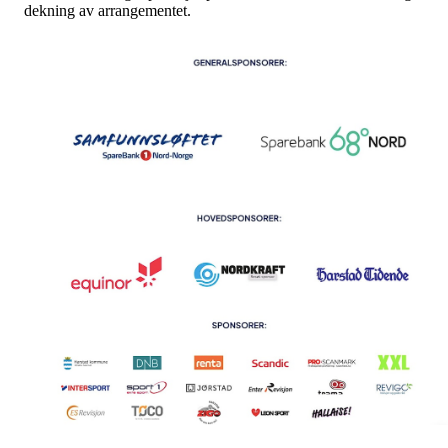
dekning av arrangementet.