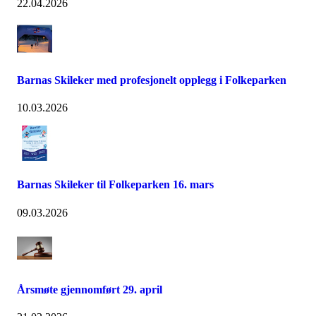
22.04.2026
Barnas Skileker med profesjonelt opplegg i Folkeparken
10.03.2026
Barnas Skileker til Folkeparken 16. mars
09.03.2026
Årsmøte gjennomført 29. april