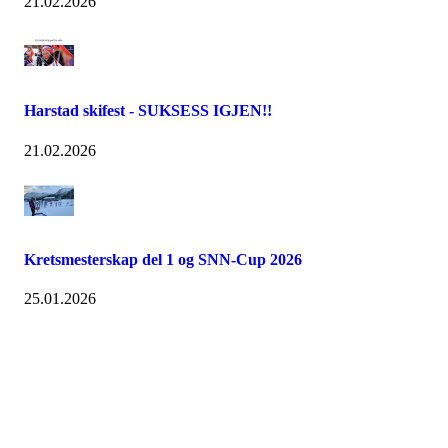
21.02.2026
Harstad skifest - SUKSESS IGJEN!!
21.02.2026
Kretsmesterskap del 1 og SNN-Cup 2026
25.01.2026