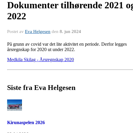
Dokumenter tilhørende 2021 o
2022
Postet av
Eva Helgesen
den
8. jun 2024
På grunn av covid var det lite aktivitet en periode. Derfor legges
årsregnskap for 2020 ut under 2022.
Medkila Skilag - Årsregnskap 2020
Siste fra Eva Helgesen
Kirunaspelen 2026