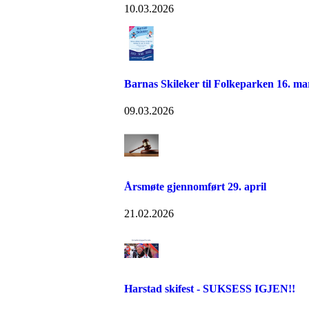
10.03.2026
Barnas Skileker til Folkeparken 16. ma
09.03.2026
Årsmøte gjennomført 29. april
21.02.2026
Harstad skifest - SUKSESS IGJEN!!