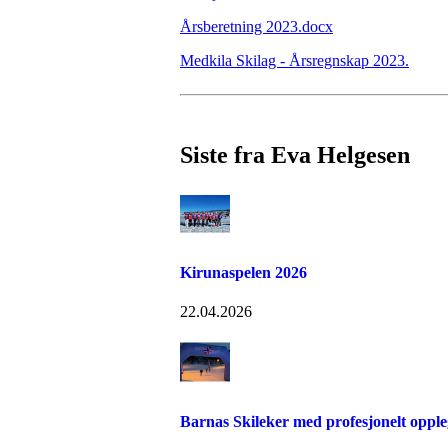
Årsberetning 2023.docx
Medkila Skilag - Årsregnskap 2023.
Siste fra Eva Helgesen
Kirunaspelen 2026
22.04.2026
Barnas Skileker med profesjonelt oppl