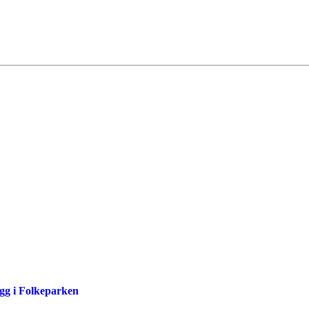
egg i Folkeparken