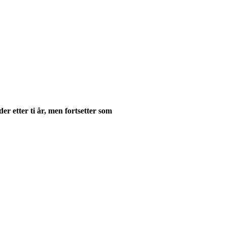
er etter ti år, men fortsetter som