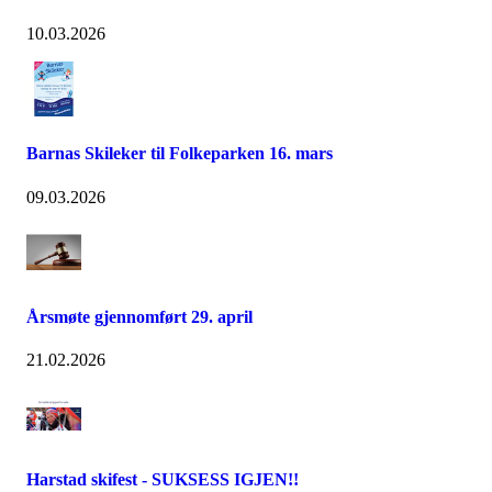
10.03.2026
Barnas Skileker til Folkeparken 16. mars
09.03.2026
Årsmøte gjennomført 29. april
21.02.2026
Harstad skifest - SUKSESS IGJEN!!