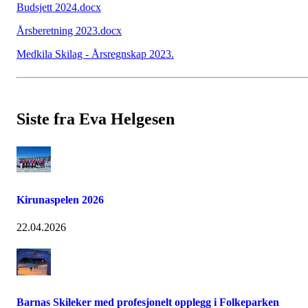
Budsjett 2024.docx
Årsberetning 2023.docx
Medkila Skilag - Årsregnskap 2023.
Siste fra Eva Helgesen
Kirunaspelen 2026
22.04.2026
Barnas Skileker med profesjonelt opplegg i Folkeparken