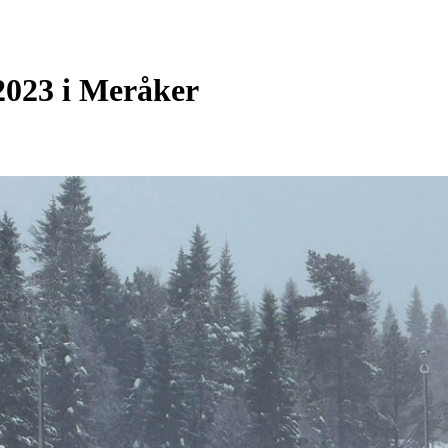
2023 i Meråker