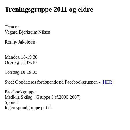
Treningsgruppe 2011 og eldre
Trenere:
Vegard Bjerkreim Nilsen
Ronny Jakobsen
Mandag 18-19.30
Onsdag 18-19.30
Torsdag 18-19.30
Sted: Oppdateres fortløpende på Facebookgruppen -
HER
Facebookgruppe:
Medkila Skilag - Gruppe 3 (f.2006-2007)
Spond:
Ingen spondgruppe pr tid.